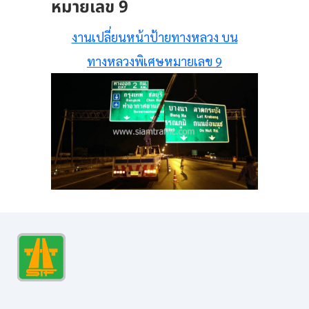
หมายเลข 9
งานเปลี่ยนหน้าป้ายทางหลวง บน
ทางหลวงพิเศษหมายเลข 9