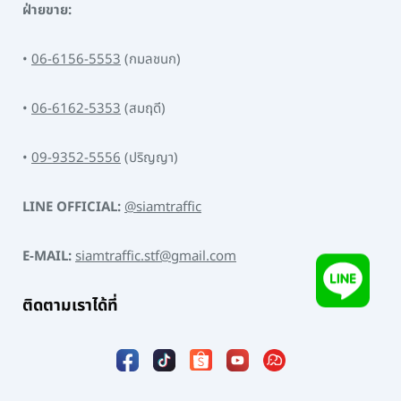
ฝ่ายขาย:
•
06-6156-5553
(กมลชนก)
•
06-6162-5353
(สมฤดี)
•
09-9352-5556
(ปริญญา)
LINE OFFICIAL:
@siamtraffic
E-MAIL:
siamtraffic.stf@gmail.com
ติดตามเราได้ที่