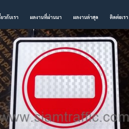
ี่ยวกับเรา
ผลงานที่ผ่านมา
ผลงานล่าสุด
ติดต่อเรา