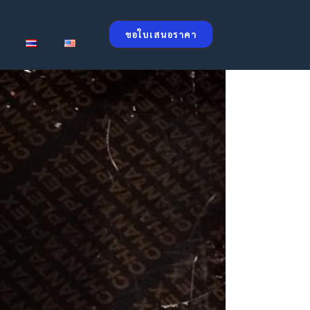
ขอใบเสนอราคา