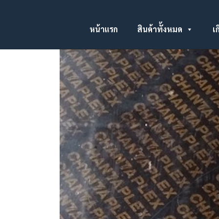
หน้าแรก
สินค้าทั้งหมด
เก