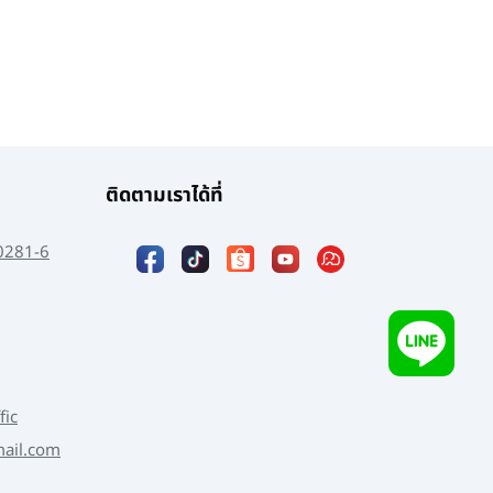
ติดตามเราได้ที่
0281-6
fic
mail.com