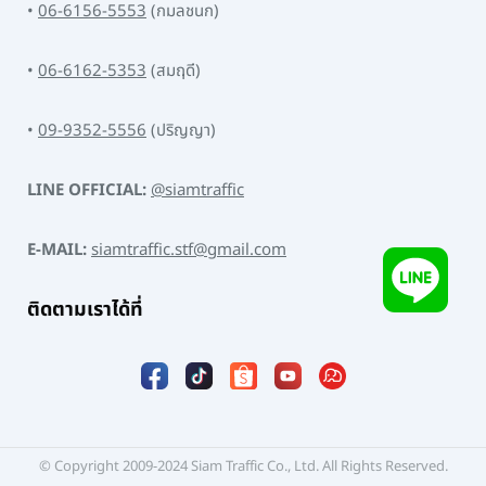
•
06-6156-5553
(กมลชนก)
•
06-6162-5353
(สมฤดี)
•
09-9352-5556
(ปริญญา)
LINE OFFICIAL:
@siamtraffic
E-MAIL:
siamtraffic.stf@gmail.com
ติดตามเราได้ที่
© Copyright 2009-2024 Siam Traffic Co., Ltd. All Rights Reserved.