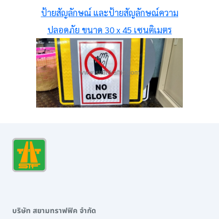
ป้ายสัญลักษณ์ และป้ายสัญลักษณ์ความ
ปลอดภัย ขนาด 30 x 45 เซนติเมตร
บริษัท สยามทราฟฟิค จำกัด