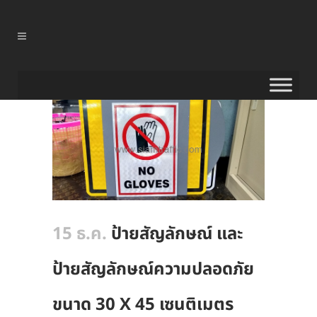
15 ธ.ค.
ป้ายสัญลักษณ์ และ
ป้ายสัญลักษณ์ความปลอดภัย
ขนาด 30 X 45 เซนติเมตร