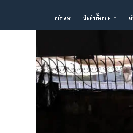
หน้าแรก
สินค้าทั้งหมด
เก