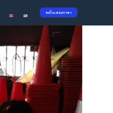
ขอใบเสนอราคา