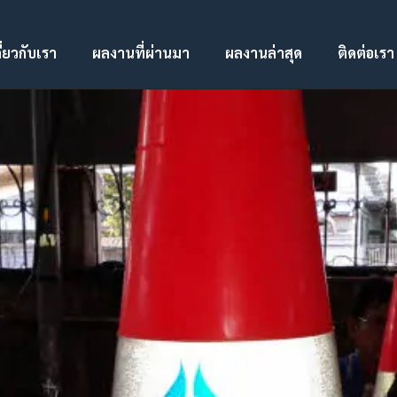
ี่ยวกับเรา
ผลงานที่ผ่านมา
ผลงานล่าสุด
ติดต่อเรา