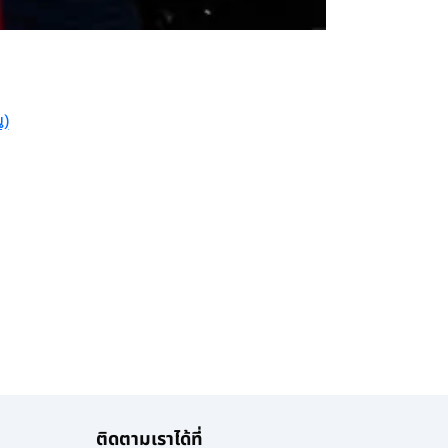
น)
ติดตามเราได้ที่