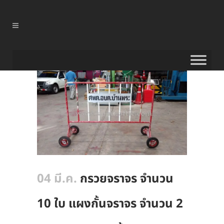
04 มี.ค.
กรวยจราจร จำนวน
10 ใบ แผงกั้นจราจร จำนวน 2