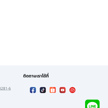
ติดตามเราได้ที่
0281-6