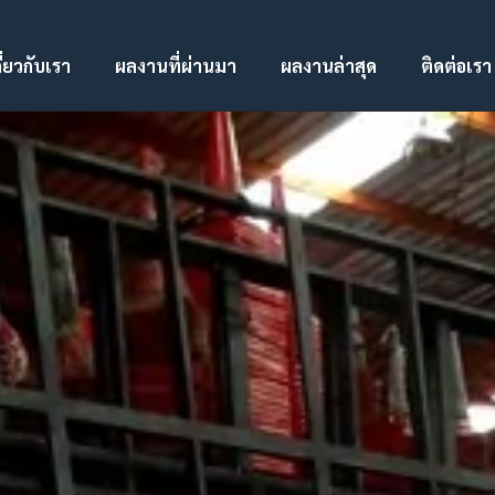
ี่ยวกับเรา
ผลงานที่ผ่านมา
ผลงานล่าสุด
ติดต่อเรา