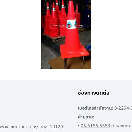
ช่องทางติดต่อ
เบอร์โทรสำนักงาน
:
0-2294-
ฝ่ายขาย:
•
06-6156-5553
(กมลชนก)
พงพาง เขตยานนาวา กรุงเทพฯ 10120