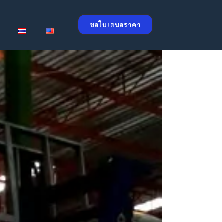
ขอใบเสนอราคา