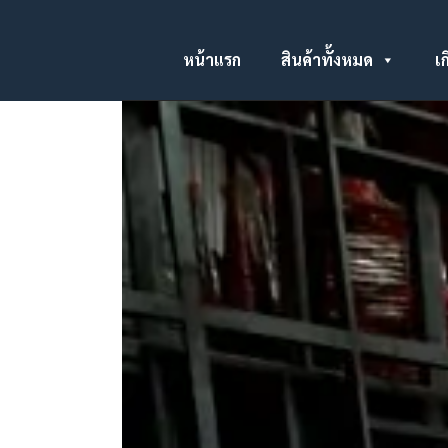
หน้าแรก
สินค้าทั้งหมด
เก