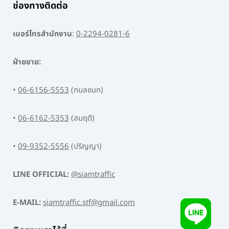
ช่องทางติดต่อ
เบอร์โทรสำนักงาน
:
0-2294-0281-6
ฝ่ายขาย:
•
06-6156-5553
(กมลชนก)
•
06-6162-5353
(สมฤดี)
•
09-9352-5556
(ปริญญา)
LINE OFFICIAL:
@siamtraffic
E-MAIL:
siamtraffic.stf@gmail.com