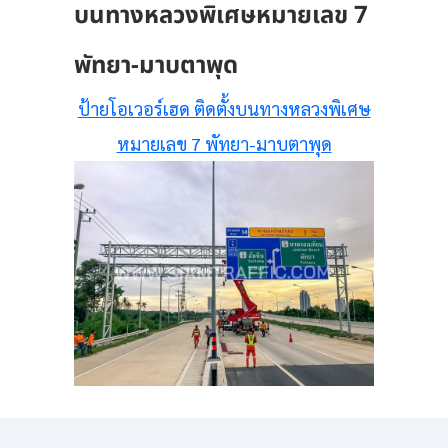
บนทางหลวงพิเศษหมายเลข 7
พัทยา-มาบตาพุด
ป้ายโอเวอร์เฮด ติดตั้งบนทางหลวงพิเศษ
หมายเลข 7 พัทยา-มาบตาพุด