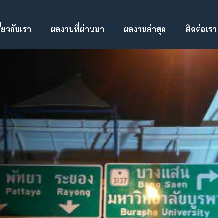
ี่ยวกับเรา
ผลงานที่ผ่านมา
ผลงานล่าสุด
ติดต่อเรา