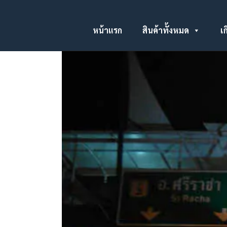
หน้าแรก
สินค้าทั้งหมด
เก