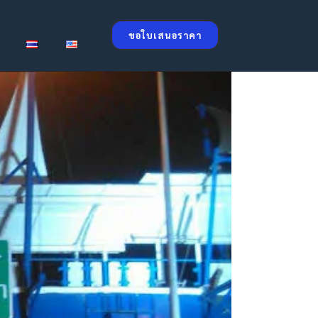
ขอใบเสนอราคา