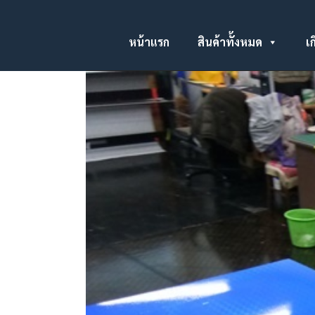
หน้าแรก
สินค้าทั้งหมด
เก