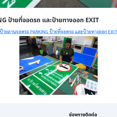
 ป้ายที่จอดรถ และป้ายทางออก EXIT
ป้ายลานจอดรถ PARKING ป้ายที่จอดรถ และป้ายทางออก EXI
ช่องทางติดต่อ