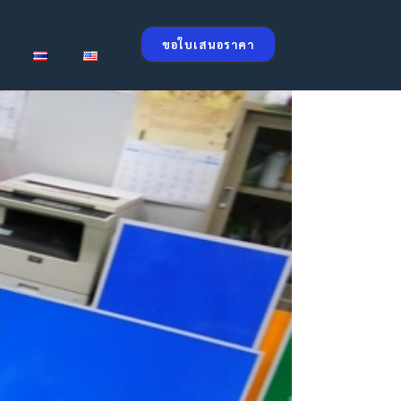
ขอใบเสนอราคา