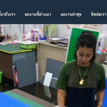
ี่ยวกับเรา
ผลงานที่ผ่านมา
ผลงานล่าสุด
ติดต่อเรา