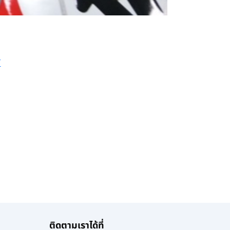
T
ติดตามเราได้ที่