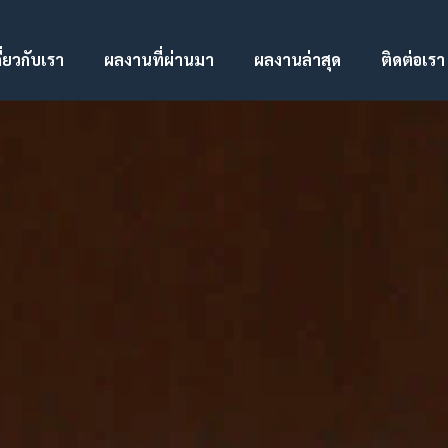
ี่ยวกับเรา
ผลงานที่ผ่านมา
ผลงานล่าสุด
ติดต่อเรา