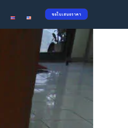
ขอใบเสนอราคา