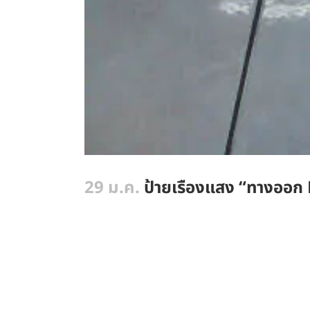
29 ม.ค.
ป้ายเรืองแสง “ทางออก 