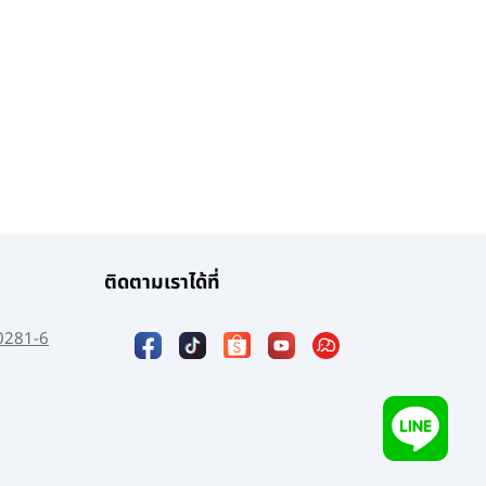
ติดตามเราได้ที่
0281-6