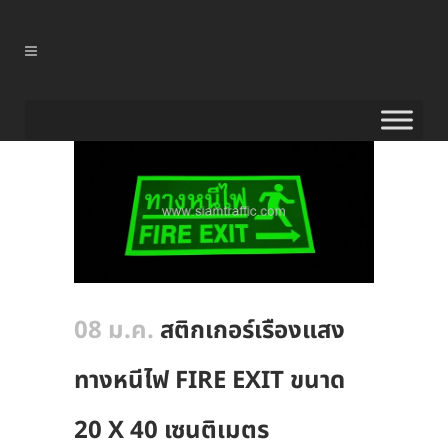
08 ม.ค.
สติกเกอร์เรืองแสง
ทางหนีไฟ FIRE EXIT ขนาด
20 X 40 เซนติเมตร