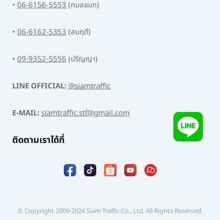
•
06-6156-5553
(กมลชนก)
•
06-6162-5353
(สมฤดี)
•
09-9352-5556
(ปริญญา)
LINE OFFICIAL:
@siamtraffic
E-MAIL:
siamtraffic.stf@gmail.com
ติดตามเราได้ที่
© Copyright 2009-2024 Siam Traffic Co., Ltd. All Rights Reserved.