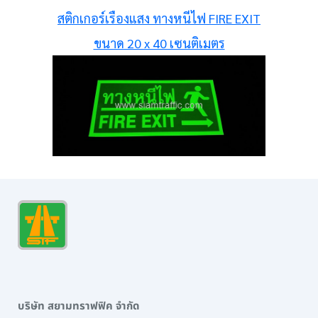
สติกเกอร์เรืองแสง ทางหนีไฟ FIRE EXIT
ขนาด 20 x 40 เซนติเมตร
บริษัท สยามทราฟฟิค จำกัด