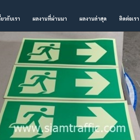
ี่ยวกับเรา
ผลงานที่ผ่านมา
ผลงานล่าสุด
ติดต่อเรา