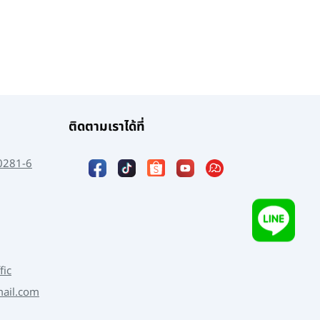
ติดตามเราได้ที่
0281-6
fic
mail.com