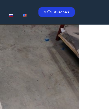
ขอใบเสนอราคา