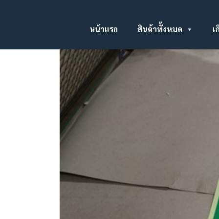
หน้าแรก
สินค้าทั้งหมด
เก