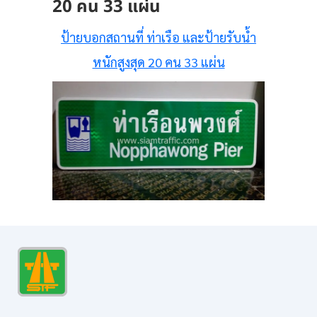
20 คน 33 แผ่น
ป้ายบอกสถานที่ ท่าเรือ และป้ายรับน้ำ
หนักสูงสุด 20 คน 33 แผ่น