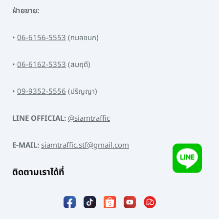
ฝ่ายขาย:
•
06-6156-5553
(กมลชนก)
•
06-6162-5353
(สมฤดี)
•
09-9352-5556
(ปริญญา)
LINE OFFICIAL:
@siamtraffic
E-MAIL:
siamtraffic.stf@gmail.com
ติดตามเราได้ที่