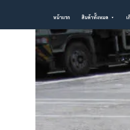
หน้าแรก
สินค้าทั้งหมด
เก