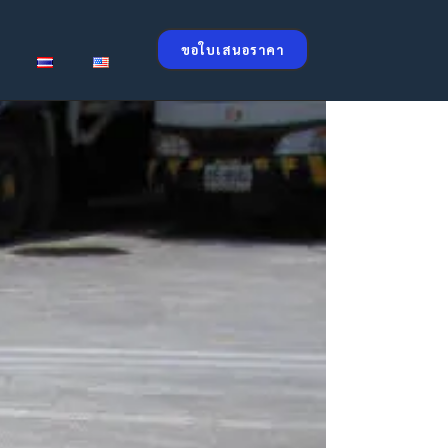
ขอใบเสนอราคา