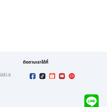
ติดตามเราได้ที่
0281-6