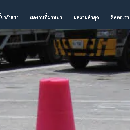
ี่ยวกับเรา
ผลงานที่ผ่านมา
ผลงานล่าสุด
ติดต่อเรา