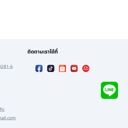
ติดตามเราได้ที่
0281-6
fic
mail.com