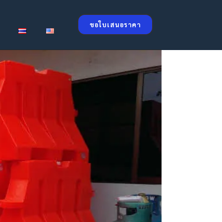
ขอใบเสนอราคา