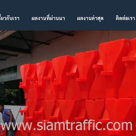
ี่ยวกับเรา
ผลงานที่ผ่านมา
ผลงานล่าสุด
ติดต่อเรา