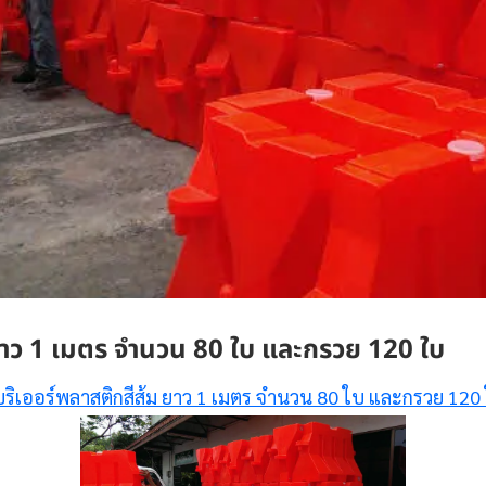
ยาว 1 เมตร จำนวน 80 ใบ และกรวย 120 ใบ
ริเออร์พลาสติกสีส้ม ยาว 1 เมตร จำนวน 80 ใบ และกรวย 120