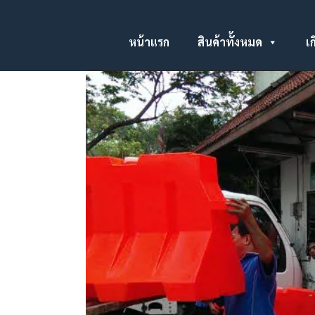
หน้าแรก
สินค้าทั้งหมด
เก