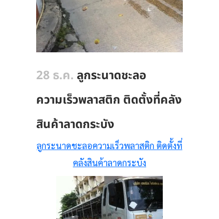
28 ธ.ค.
ลูกระนาดชะลอ
ความเร็วพลาสติก ติดตั้งที่คลัง
สินค้าลาดกระบัง
ลูกระนาดชะลอความเร็วพลาสติก ติดตั้งที่
คลังสินค้าลาดกระบัง