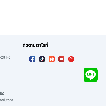
ติดตามเราได้ที่
0281-6
fic
mail.com