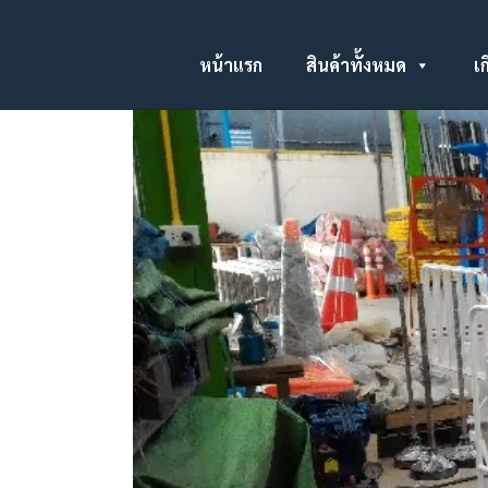
หน้าแรก
สินค้าทั้งหมด
เก