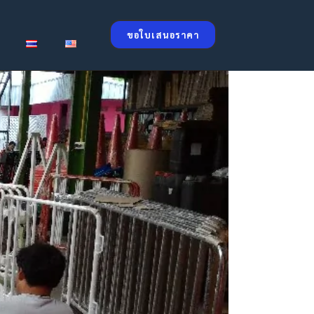
ขอใบเสนอราคา