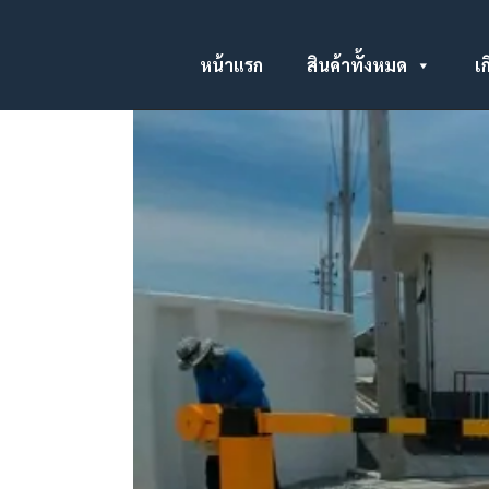
หน้าแรก
สินค้าทั้งหมด
เก