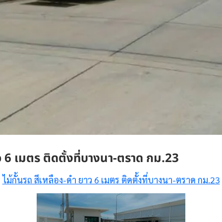
าว 6 เมตร ติดตั้งที่บางนา-ตราด กม.23
ไม้กั้นรถ สีเหลือง-ดำ ยาว 6 เมตร ติดตั้งที่บางนา-ตราด กม.23