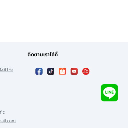
ติดตามเราได้ที่
0281-6
fic
mail.com