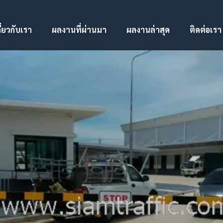
ี่ยวกับเรา
ผลงานที่ผ่านมา
ผลงานล่าสุด
ติดต่อเรา