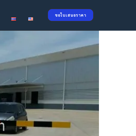
ขอใบเสนอราคา