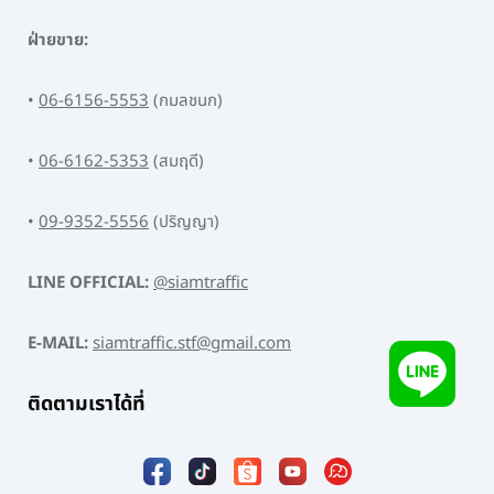
ฝ่ายขาย:
•
06-6156-5553
(กมลชนก)
•
06-6162-5353
(สมฤดี)
•
09-9352-5556
(ปริญญา)
LINE OFFICIAL:
@siamtraffic
E-MAIL:
siamtraffic.stf@gmail.com
ติดตามเราได้ที่