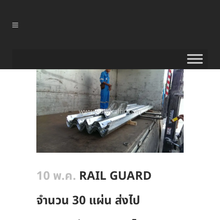
10 พ.ค.
RAIL GUARD
จำนวน 30 แผ่น ส่งไป