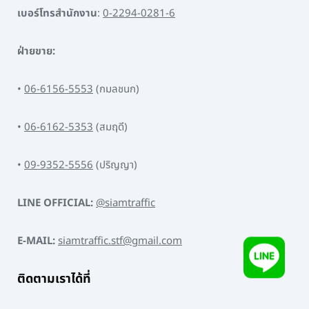
เบอร์โทรสำนักงาน
:
0-2294-0281-6
ฝ่ายขาย:
•
06-6156-5553
(กมลชนก)
•
06-6162-5353
(สมฤดี)
•
09-9352-5556
(ปริญญา)
LINE OFFICIAL:
@siamtraffic
E-MAIL:
siamtraffic.stf@gmail.com
ติดตามเราได้ที่