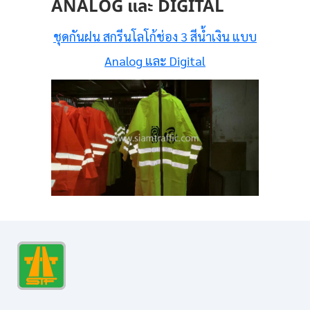
ANALOG และ DIGITAL
ชุดกันฝน สกรีนโลโก้ช่อง 3 สีน้ำเงิน แบบ
Analog และ Digital