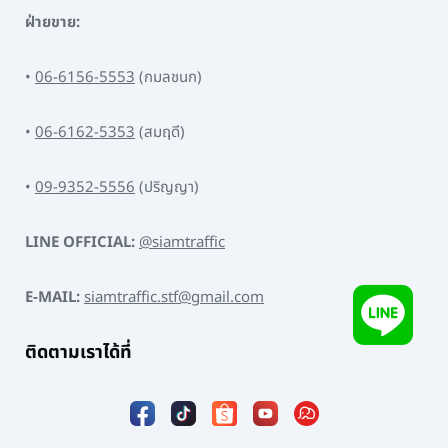
ฝ่ายขาย:
•
06-6156-5553
(กมลชนก)
•
06-6162-5353
(สมฤดี)
•
09-9352-5556
(ปริญญา)
LINE OFFICIAL:
@siamtraffic
E-MAIL:
siamtraffic.stf@gmail.com
ติดตามเราได้ที่