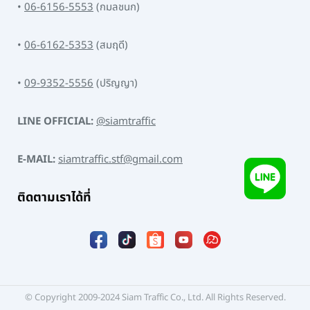
•
06-6156-5553
(กมลชนก)
•
06-6162-5353
(สมฤดี)
•
09-9352-5556
(ปริญญา)
LINE OFFICIAL:
@siamtraffic
E-MAIL:
siamtraffic.stf@gmail.com
ติดตามเราได้ที่
© Copyright 2009-2024 Siam Traffic Co., Ltd. All Rights Reserved.