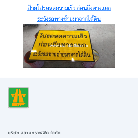
ป้ายโปรดลดความเร็ว ก่อนถึงทางแยก
ระวังรถทางซ้ายมาจากใต้ดิน
บริษัท สยามทราฟฟิค จำกัด