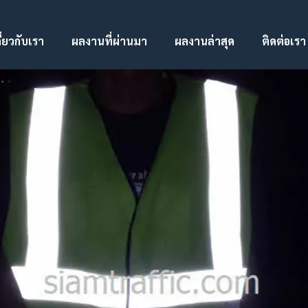
ี่ยวกับเรา
ผลงานที่ผ่านมา
ผลงานล่าสุด
ติดต่อเรา