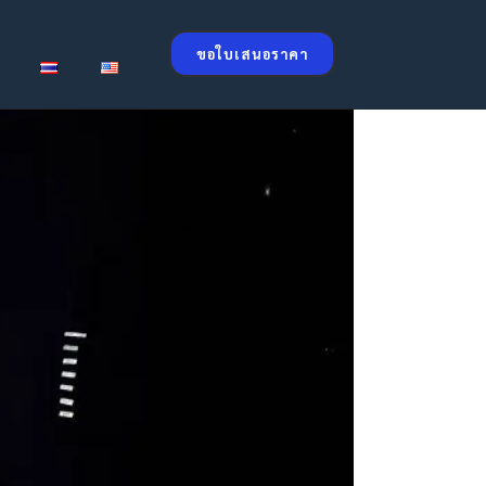
ขอใบเสนอราคา