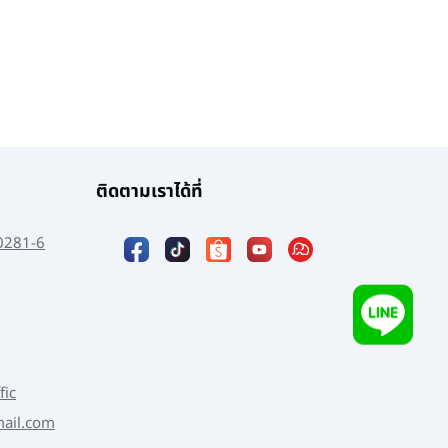
ติดตามเราได้ที่
0281-6
fic
mail.com