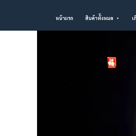
หน้าแรก
สินค้าทั้งหมด
เก