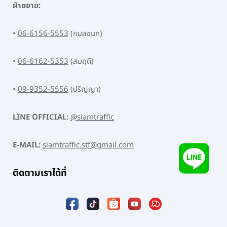
ฝ่ายขาย:
•
06-6156-5553
(กมลชนก)
•
06-6162-5353
(สมฤดี)
•
09-9352-5556
(ปริญญา)
LINE OFFICIAL:
@siamtraffic
E-MAIL:
siamtraffic.stf@gmail.com
ติดตามเราได้ที่