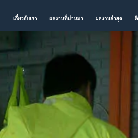
เกี่ยวกับเรา
ผลงานที่ผ่านมา
ผลงานล่าสุด
ต