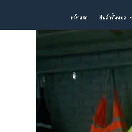
หน้าแรก
สินค้าทั้งหมด