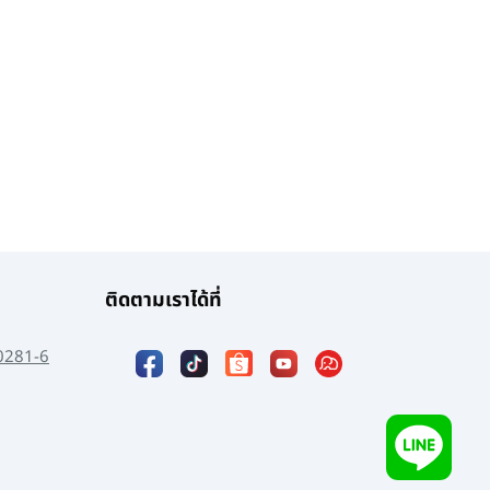
ติดตามเราได้ที่
0281-6