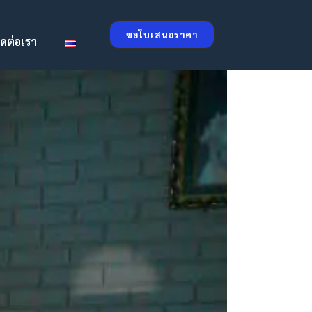
ขอใบเสนอราคา
ิดต่อเรา