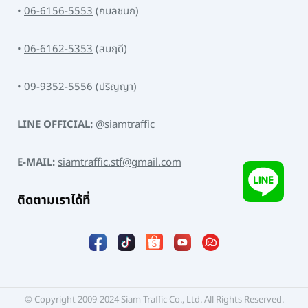
•
06-6156-5553
(กมลชนก)
•
06-6162-5353
(สมฤดี)
•
09-9352-5556
(ปริญญา)
LINE OFFICIAL:
@siamtraffic
E-MAIL:
siamtraffic.stf@gmail.com
ติดตามเราได้ที่
© Copyright 2009-2024 Siam Traffic Co., Ltd. All Rights Reserved.