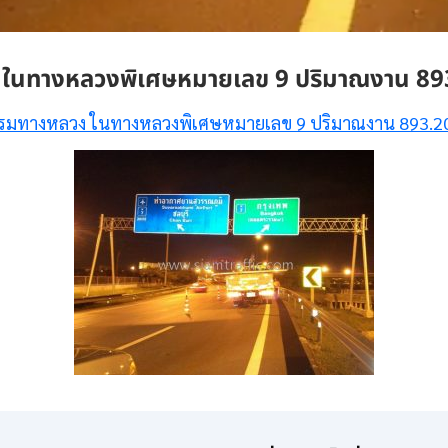
ในทางหลวงพิเศษหมายเลข 9 ปริมาณงาน 89
รมทางหลวง ในทางหลวงพิเศษหมายเลข 9 ปริมาณงาน 893.2