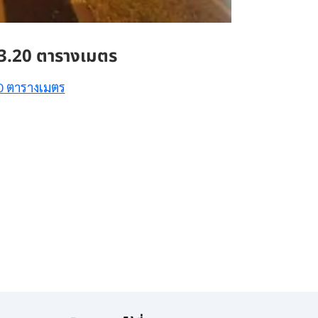
3.20 ตารางเมตร
0 ตารางเมตร