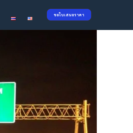
ขอใบเสนอราคา