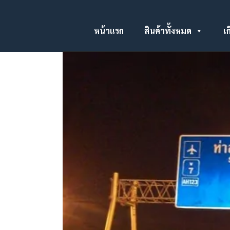
หน้าแรก
สินค้าทั้งหมด
เก