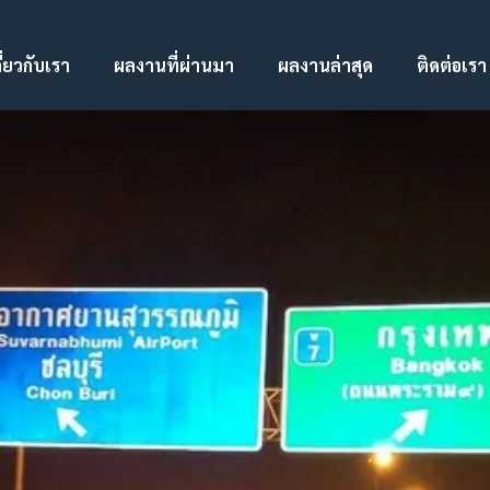
ี่ยวกับเรา
ผลงานที่ผ่านมา
ผลงานล่าสุด
ติดต่อเรา