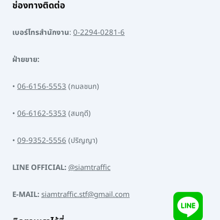
ช่องทางติดต่อ
เบอร์โทรสำนักงาน
:
0-2294-0281-6
ฝ่ายขาย:
•
06-6156-5553
(กมลชนก)
•
06-6162-5353
(สมฤดี)
•
09-9352-5556
(ปริญญา)
LINE OFFICIAL:
@siamtraffic
E-MAIL:
siamtraffic.stf@gmail.com