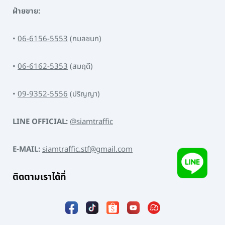
ฝ่ายขาย:
•
06-6156-5553
(กมลชนก)
•
06-6162-5353
(สมฤดี)
•
09-9352-5556
(ปริญญา)
LINE OFFICIAL:
@siamtraffic
E-MAIL:
siamtraffic.stf@gmail.com
ติดตามเราได้ที่