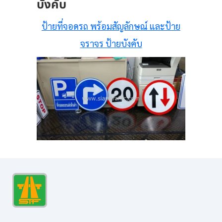
บังคับ
ป้ายที่จอดรถ พร้อมสัญลักษณ์ และป้าย
จราจร ป้ายบังคับ