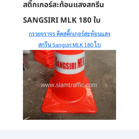
สติ๊กเกอร์สะท้อนแสงสกรีน
SANGSIRI MLK 180 ใบ
กรวยจราจร ติดสติ๊กเกอร์สะท้อนแสง
สกรีน Sangsiri MLK 180 ใบ