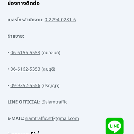
ช่องทางติดต่อ
เบอร์โทรสำนักงาน
:
0-2294-0281-6
ฝ่ายขาย:
•
06-6156-5553
(กมลชนก)
•
06-6162-5353
(สมฤดี)
•
09-9352-5556
(ปริญญา)
LINE OFFICIAL:
@siamtraffic
E-MAIL:
siamtraffic.stf@gmail.com