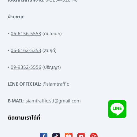
เบอร์โทรสำนักงาน
:
0-2294-0281-6
ฝ่ายขาย:
•
06-6156-5553
(กมลชนก)
•
06-6162-5353
(สมฤดี)
•
09-9352-5556
(ปริญญา)
LINE OFFICIAL:
@siamtraffic
E-MAIL:
siamtraffic.stf@gmail.com
ติดตามเราได้ที่