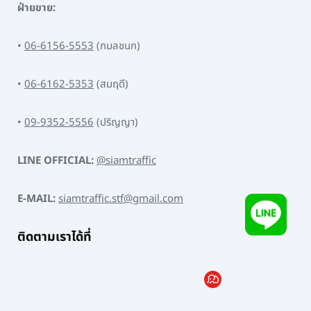
ฝ่ายขาย:
•
06-6156-5553
(กมลชนก)
•
06-6162-5353
(สมฤดี)
•
09-9352-5556
(ปริญญา)
LINE OFFICIAL:
@siamtraffic
E-MAIL:
siamtraffic.stf@gmail.com
ติดตามเราได้ที่