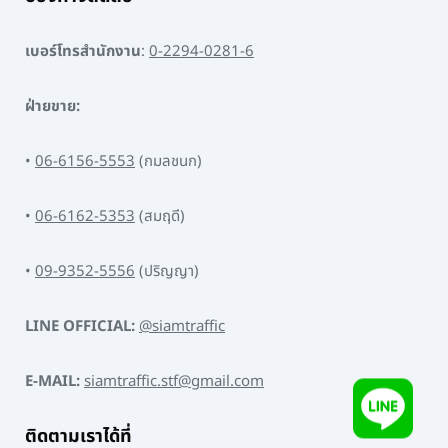
เบอร์โทรสำนักงาน
:
0-2294-0281-6
ฝ่ายขาย:
•
06-6156-5553
(กมลชนก)
•
06-6162-5353
(สมฤดี)
•
09-9352-5556
(ปริญญา)
LINE OFFICIAL:
@siamtraffic
E-MAIL:
siamtraffic.stf@gmail.com
ติดตามเราได้ที่