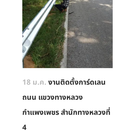
18 ม.ค.
งานติดตั้งการ์ดเลน
ถนน แขวงทางหลวง
กำแพงเพชร สำนักทางหลวงที่
4