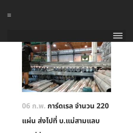
06 ก.พ.
การ์ดเรล จำนวน 220
แผ่น ส่งไปที่ บ.แม่สามแลบ