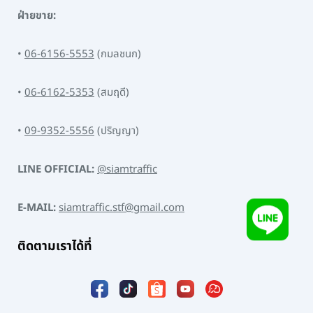
ฝ่ายขาย:
•
06-6156-5553
(กมลชนก)
•
06-6162-5353
(สมฤดี)
•
09-9352-5556
(ปริญญา)
LINE OFFICIAL:
@siamtraffic
E-MAIL:
siamtraffic.stf@gmail.com
ติดตามเราได้ที่