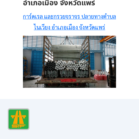
อำเภอเมือง จังหวัดแพร่
การ์ดเรล และกรวยจราจร ปลายทางตำบล
ไนเวียง อำเภอเมือง จังหวัดแพร่