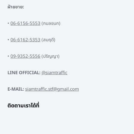
ฝ่ายขาย:
•
06-6156-5553
(กมลชนก)
•
06-6162-5353
(สมฤดี)
•
09-9352-5556
(ปริญญา)
LINE OFFICIAL:
@siamtraffic
E-MAIL:
siamtraffic.stf@gmail.com
ติดตามเราได้ที่