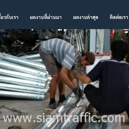
ี่ยวกับเรา
ผลงานที่ผ่านมา
ผลงานล่าสุด
ติดต่อเรา