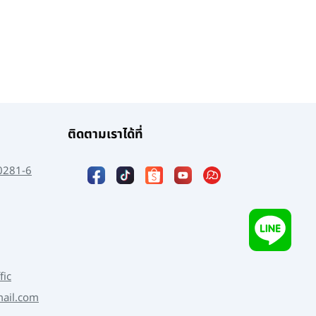
ติดตามเราได้ที่
0281-6
fic
mail.com