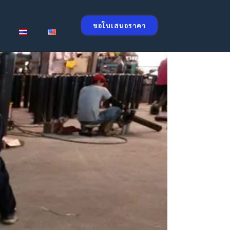
ขอใบเสนอราคา