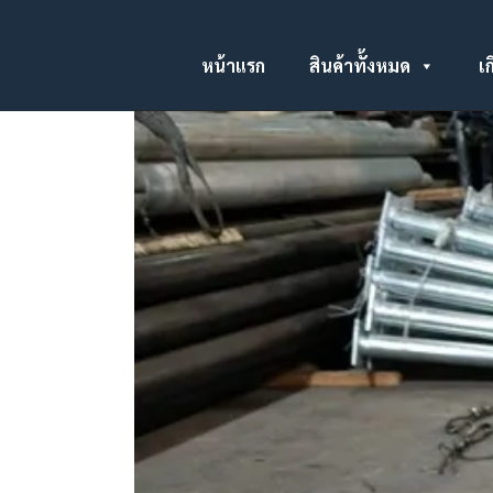
หน้าแรก
สินค้าทั้งหมด
เก