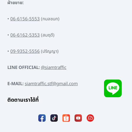
ฝ่ายขาย:
•
06-6156-5553
(กมลชนก)
•
06-6162-5353
(สมฤดี)
•
09-9352-5556
(ปริญญา)
LINE OFFICIAL:
@siamtraffic
E-MAIL:
siamtraffic.stf@gmail.com
ติดตามเราได้ที่