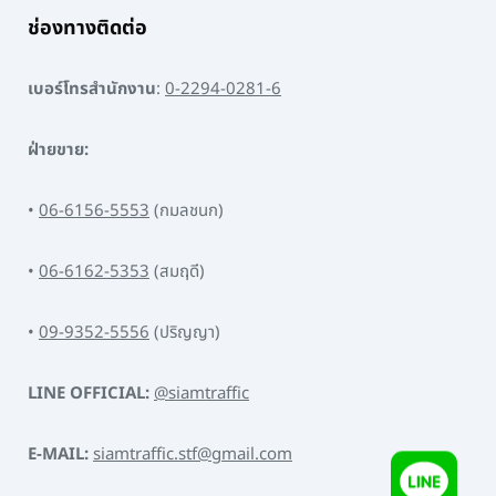
ช่องทางติดต่อ
เบอร์โทรสำนักงาน
:
0-2294-0281-6
ฝ่ายขาย:
•
06-6156-5553
(กมลชนก)
•
06-6162-5353
(สมฤดี)
•
09-9352-5556
(ปริญญา)
LINE OFFICIAL:
@siamtraffic
E-MAIL:
siamtraffic.stf@gmail.com