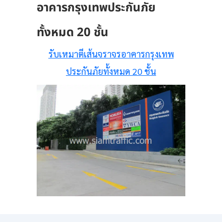
อาคารกรุงเทพประกันภัย
ทั้งหมด 20 ชั้น
รับเหมาตีเส้นจราจรอาคารกรุงเทพ
ประกันภัยทั้งหมด 20 ชั้น