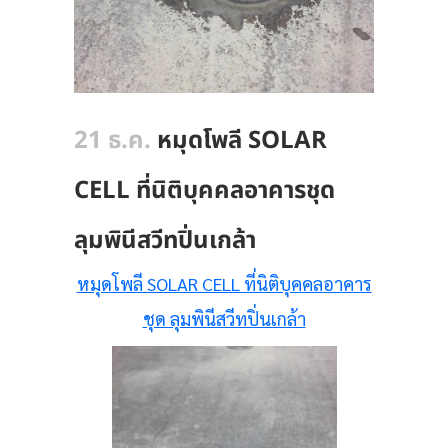
21 ธ.ค.
หมุดโพลี SOLAR
CELL ที่นิติบุคคลอาคารชุด
ลุมพินีสวีทปิ่นเกล้า
หมุดโพลี SOLAR CELL ที่นิติบุคคลอาคาร
ชุด ลุมพินีสวีทปิ่นเกล้า