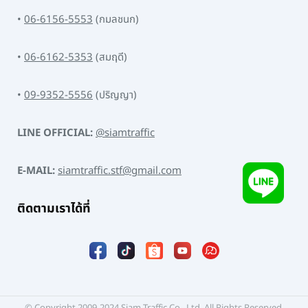
•
06-6156-5553
(กมลชนก)
•
06-6162-5353
(สมฤดี)
•
09-9352-5556
(ปริญญา)
LINE OFFICIAL:
@siamtraffic
E-MAIL:
siamtraffic.stf@gmail.com
ติดตามเราได้ที่