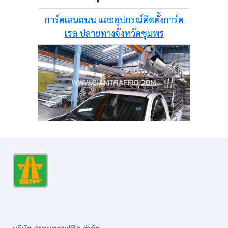
การ์ดเลนถนน และอุปกรณ์ติดตั้งการ์ด
เรล ปลายทางจังหวัดชุมพร