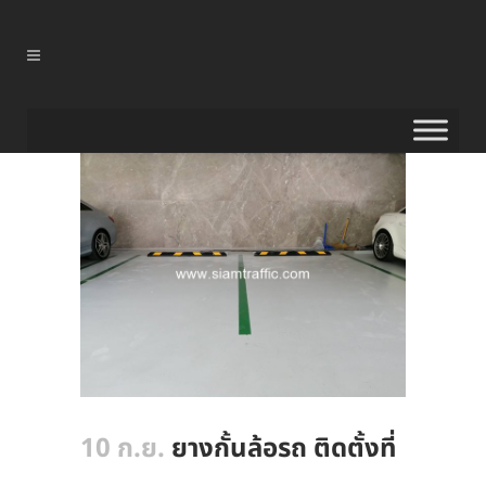
10 ก.ย.
ยางกั้นล้อรถ ติดตั้งที่