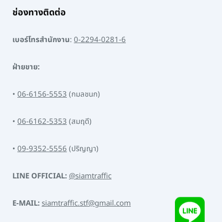
ช่องทางติดต่อ
เบอร์โทรสำนักงาน
:
0-2294-0281-6
ฝ่ายขาย:
•
06-6156-5553
(กมลชนก)
•
06-6162-5353
(สมฤดี)
•
09-9352-5556
(ปริญญา)
LINE OFFICIAL:
@siamtraffic
E-MAIL:
siamtraffic.stf@gmail.com