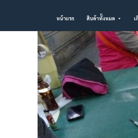
หน้าแรก
สินค้าทั้งหมด
เก