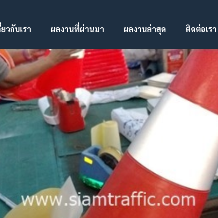
ี่ยวกับเรา
ผลงานที่ผ่านมา
ผลงานล่าสุด
ติดต่อเรา