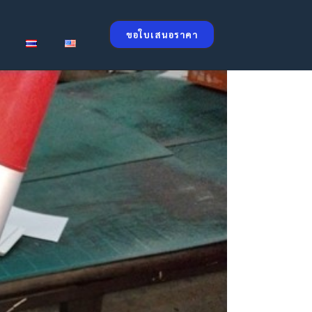
ขอใบเสนอราคา