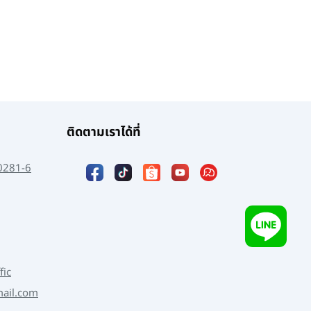
ติดตามเราได้ที่
0281-6
fic
mail.com