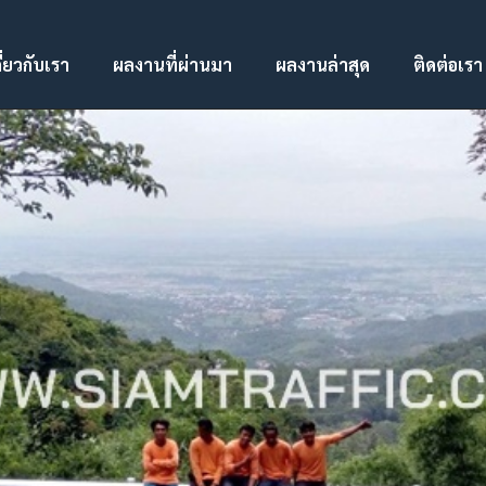
ี่ยวกับเรา
ผลงานที่ผ่านมา
ผลงานล่าสุด
ติดต่อเรา