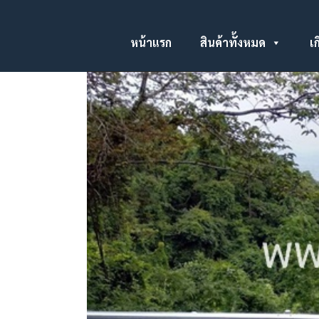
หน้าแรก
สินค้าทั้งหมด
เก