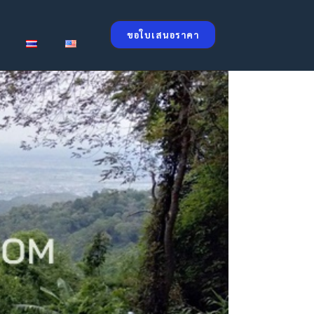
ขอใบเสนอราคา