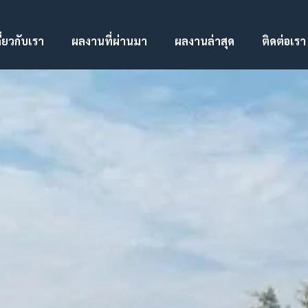
ี่ยวกับเรา
ผลงานที่ผ่านมา
ผลงานล่าสุด
ติดต่อเรา