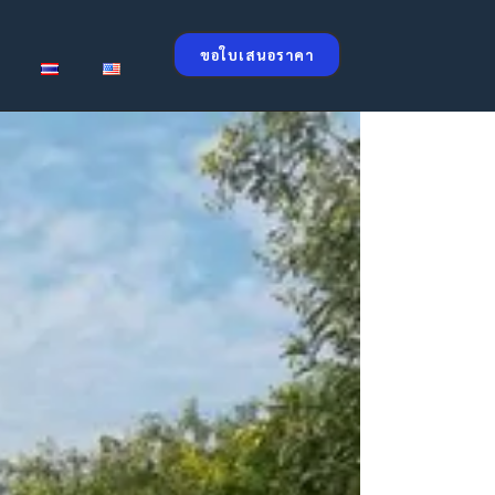
ขอใบเสนอราคา