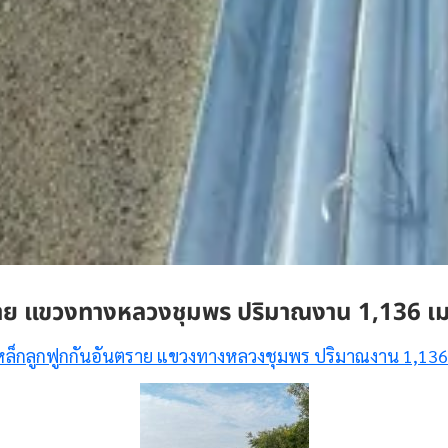
ราย แขวงทางหลวงชุมพร ปริมาณงาน 1,136 เ
หล็กลูกฟูกกันอันตราย แขวงทางหลวงชุมพร ปริมาณงาน 1,136