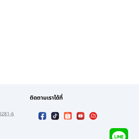
ติดตามเราได้ที่
0281-6