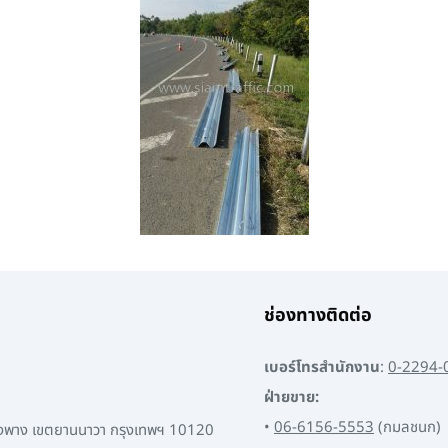
ช่องทางติดต่อ
เบอร์โทรสำนักงาน
:
0-2294-
ฝ่ายขาย:
•
06-6156-5553
(กมลชนก)
พงพาง เขตยานนาวา กรุงเทพฯ 10120