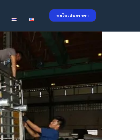
ขอใบเสนอราคา