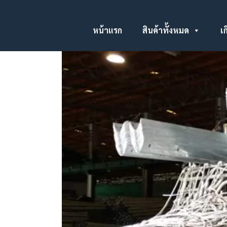
หน้าแรก
สินค้าทั้งหมด
เก