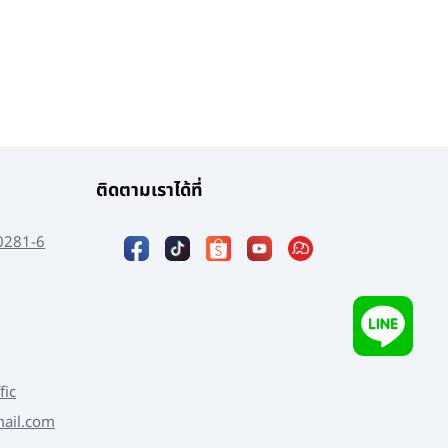
ติดตามเราได้ที่
0281-6
fic
mail.com