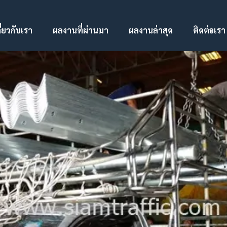
ี่ยวกับเรา
ผลงานที่ผ่านมา
ผลงานล่าสุด
ติดต่อเรา