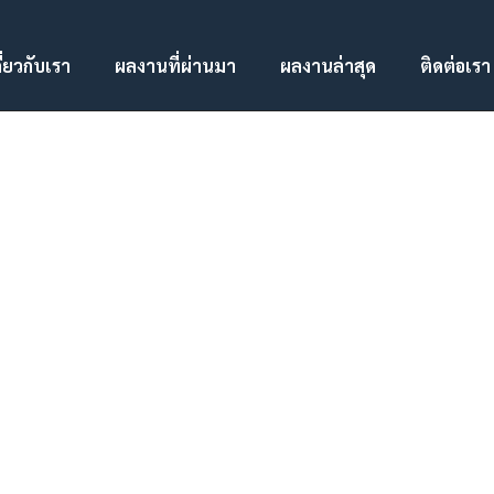
ี่ยวกับเรา
ผลงานที่ผ่านมา
ผลงานล่าสุด
ติดต่อเรา