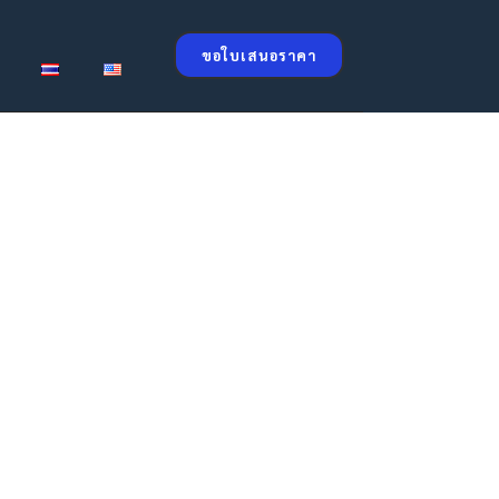
ขอใบเสนอราคา