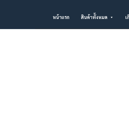
หน้าแรก
สินค้าทั้งหมด
เก