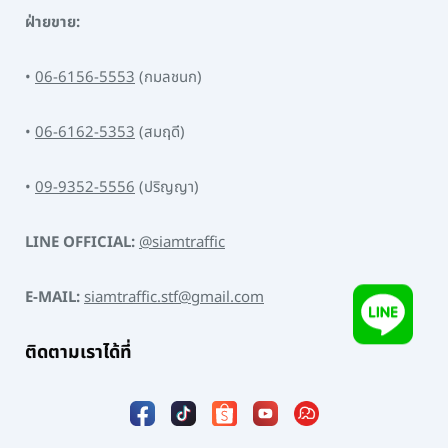
ฝ่ายขาย:
•
06-6156-5553
(กมลชนก)
•
06-6162-5353
(สมฤดี)
•
09-9352-5556
(ปริญญา)
LINE OFFICIAL:
@siamtraffic
E-MAIL:
siamtraffic.stf@gmail.com
ติดตามเราได้ที่