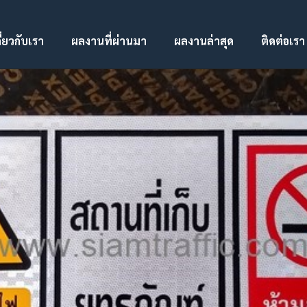
ี่ยวกับเรา
ผลงานที่ผ่านมา
ผลงานล่าสุด
ติดต่อเรา