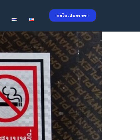
ขอใบเสนอราคา