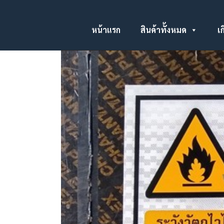
หน้าแรก
สินค้าทั้งหมด
เก