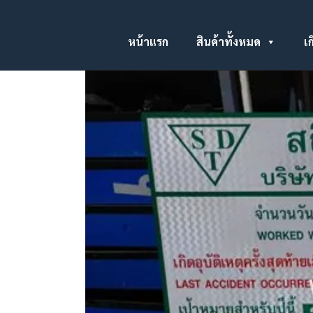
หน้าแรก
สินค้าทั้งหมด
เก