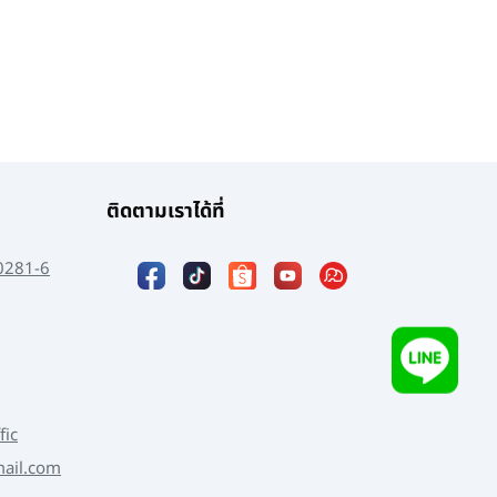
ติดตามเราได้ที่
0281-6
fic
mail.com