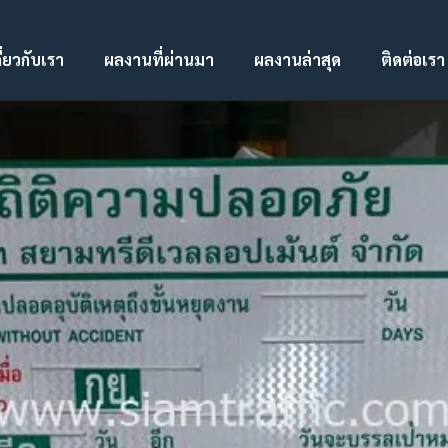
ี่ยวกับเรา
ผลงานที่ผ่านมา
ผลงานล่าสุด
ติดต่อเรา