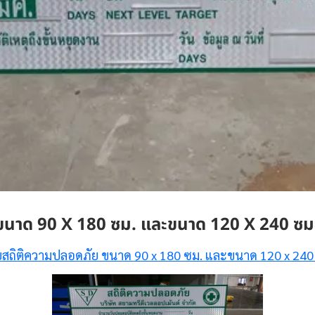
ขนาด 90 X 180 ซม. และขนาด 120 X 240 ซม
ยสถิติความปลอดภัย ขนาด 90 x 180 ซม. และขนาด 120 x 240