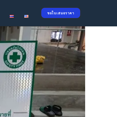
ขอใบเสนอราคา